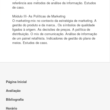
referência aos métodos de análise da informação. Estudos
de caso.
Módulo III- As Políticas de Marketing
O marketing-mix no contexto da estratégia de marketing. A
gestão do produto e da marca.. Os símbolos de qualidade
ligados à origem. As decisões de preços. A política de
distribuição. O mix de comunicação. Análise de informação
de um painel retalhista. Indicadores de gestão do plano de
meios. Estudos de caso.
Página Inicial
Avaliação
Bibliografia
Horário