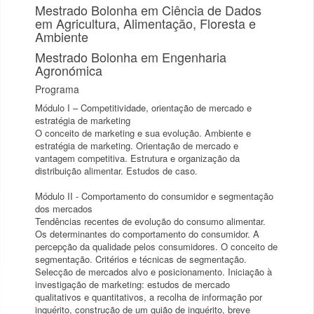
Mestrado Bolonha em Ciência de Dados
em Agricultura, Alimentação, Floresta e
Ambiente
Mestrado Bolonha em Engenharia
Agronómica
Programa
Módulo I – Competitividade, orientação de mercado e
estratégia de marketing
O conceito de marketing e sua evolução. Ambiente e
estratégia de marketing. Orientação de mercado e
vantagem competitiva. Estrutura e organização da
distribuição alimentar. Estudos de caso.
Módulo II - Comportamento do consumidor e segmentação
dos mercados
Tendências recentes de evolução do consumo alimentar.
Os determinantes do comportamento do consumidor. A
percepção da qualidade pelos consumidores. O conceito de
segmentação. Critérios e técnicas de segmentação.
Selecção de mercados alvo e posicionamento. Iniciação à
investigação de marketing: estudos de mercado
qualitativos e quantitativos, a recolha de informação por
inquérito, construção de um guião de inquérito, breve