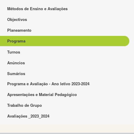
Métodos de Ensino e Avaliações
Objectivos
Planeamento
Programa
Turnos
Anúncios
Sumários
Programa e Avaliação - Ano letivo 2023-2024
Apresentações e Material Pedagógico
Trabalho de Grupo
Avaliações _2023_2024