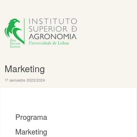
Marketing
1º semestre 2023/2024
Programa
Marketing