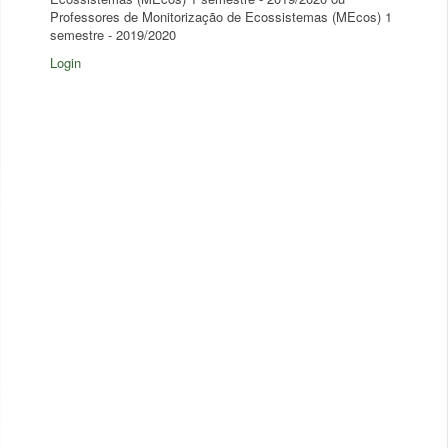
Professores de Monitorização de Ecossistemas (MEcos) 1
semestre - 2019/2020
Login