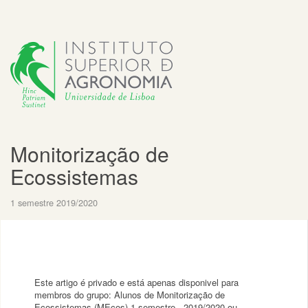
Monitorização de
Ecossistemas
1 semestre 2019/2020
Este artigo é privado e está apenas disponivel para
membros do grupo: Alunos de Monitorização de
Ecossistemas (MEcos) 1 semestre - 2019/2020 ou