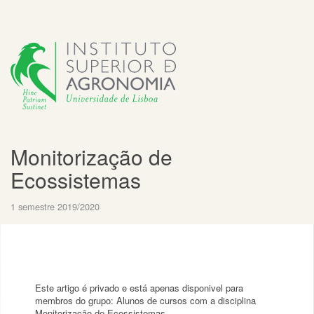
Monitorização de
Ecossistemas
1 semestre 2019/2020
Este artigo é privado e está apenas disponivel para
membros do grupo: Alunos de cursos com a disciplina
Monitorização de Ecossistemas