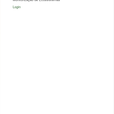
Login