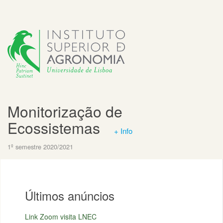
Monitorização de
Ecossistemas
+ Info
1º semestre 2020/2021
Últimos anúncios
Link Zoom visita LNEC