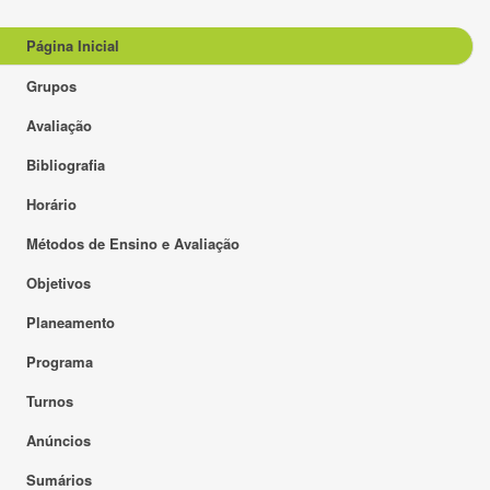
Página Inicial
Grupos
Avaliação
Bibliografia
Horário
Métodos de Ensino e Avaliação
Objetivos
Planeamento
Programa
Turnos
Anúncios
Sumários