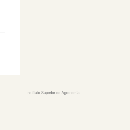
Instituto Superior de Agronomia