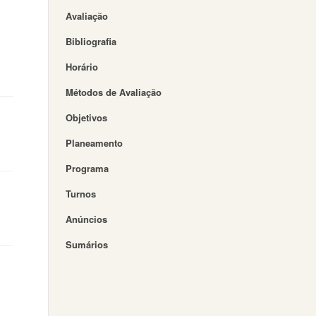
Avaliação
Bibliografia
Horário
Métodos de Avaliação
Objetivos
Planeamento
Programa
Turnos
Anúncios
Sumários