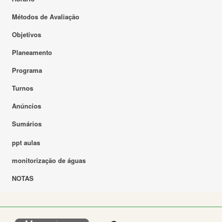
Métodos de Avaliação
Objetivos
Planeamento
Programa
Turnos
Anúncios
Sumários
ppt aulas
monitorização de águas
NOTAS