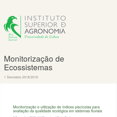
Monitorização de
Ecossistemas
1 Semestre 2018/2019
Monitorização e utilização de índices piscícolas para
avaliação da qualidade ecológica em sistemas fluviais