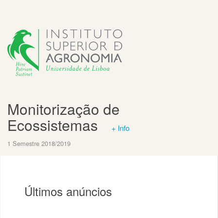
Monitorização de
Ecossistemas
+ Info
1 Semestre 2018/2019
Últimos anúncios