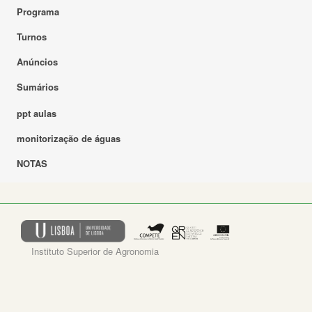
Programa
Turnos
Anúncios
Sumários
ppt aulas
monitorização de águas
NOTAS
Instituto Superior de Agronomia