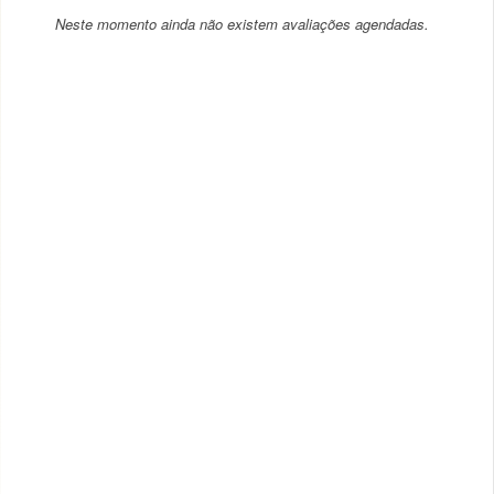
Neste momento ainda não existem avaliações agendadas.