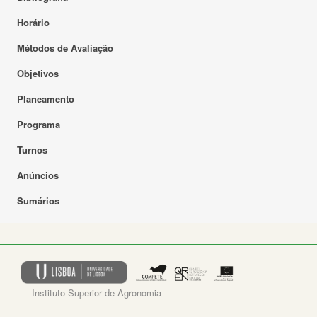
Horário
Métodos de Avaliação
Objetivos
Planeamento
Programa
Turnos
Anúncios
Sumários
Instituto Superior de Agronomia