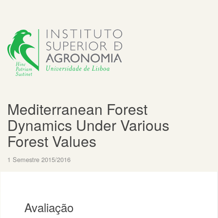
Mediterranean Forest
Dynamics Under Various
Forest Values
1 Semestre 2015/2016
Avaliação