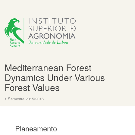
Mediterranean Forest
Dynamics Under Various
Forest Values
1 Semestre 2015/2016
Planeamento