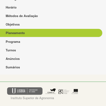
Horário
Métodos de Avaliação
Objetivos
Planeamento
Programa
Turnos
Anúncios
Sumários
Instituto Superior de Agronomia