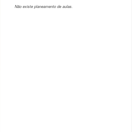
Não existe planeamento de aulas.