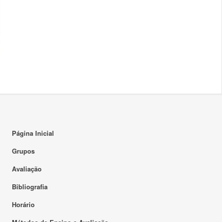
Página Inicial
Grupos
Avaliação
Bibliografia
Horário