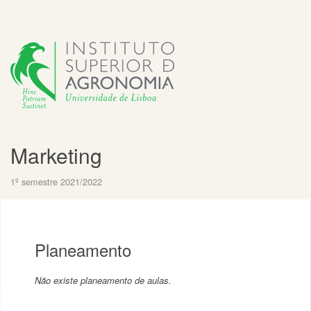
Marketing
1º semestre 2021/2022
Planeamento
Não existe planeamento de aulas.