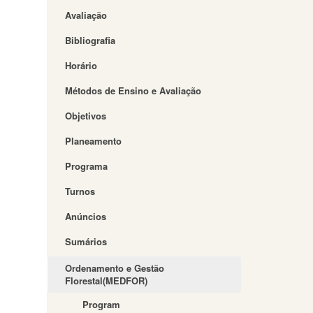
Avaliação
Bibliografia
Horário
Métodos de Ensino e Avaliação
Objetivos
Planeamento
Programa
Turnos
Anúncios
Sumários
Ordenamento e Gestão
Florestal(MEDFOR)
Program