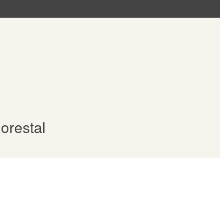
orestal