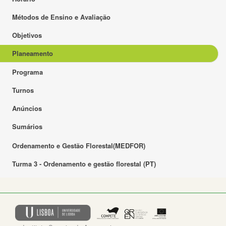
Métodos de Ensino e Avaliação
Objetivos
Planeamento
Programa
Turnos
Anúncios
Sumários
Ordenamento e Gestão Florestal(MEDFOR)
Turma 3 - Ordenamento e gestão florestal (PT)