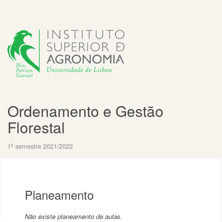
Ordenamento e Gestão
Florestal
1º semestre 2021/2022
Planeamento
Não existe planeamento de aulas.