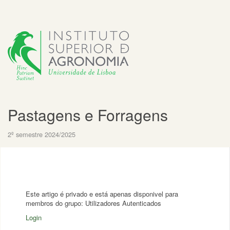
Pastagens e Forragens
2º semestre 2024/2025
Este artigo é privado e está apenas disponivel para
membros do grupo: Utilizadores Autenticados
Login