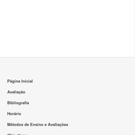
Página Inicial
Avaliação
Bibliografia
Horário
Métodos de Ensino e Avaliações