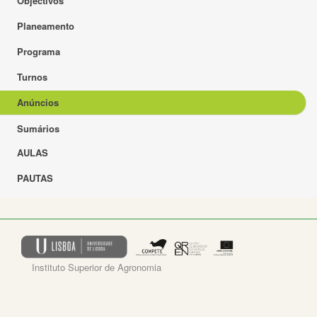
Objectivos
Planeamento
Programa
Turnos
Anúncios
Sumários
AULAS
PAUTAS
Instituto Superior de Agronomia