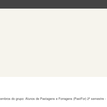
 membros do grupo: Alunos de Pastagens e Forragens (PastFor) 2º semestre -