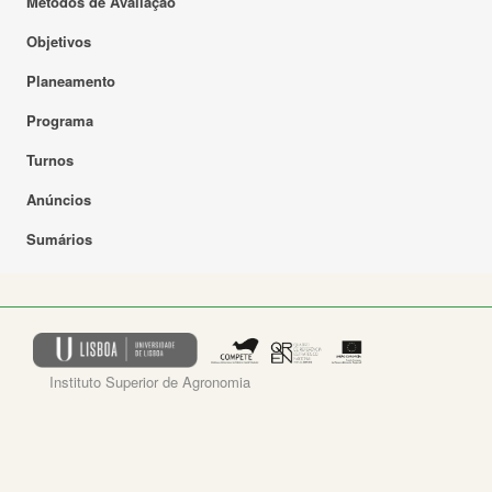
Métodos de Avaliação
Objetivos
Planeamento
Programa
Turnos
Anúncios
Sumários
Instituto Superior de Agronomia