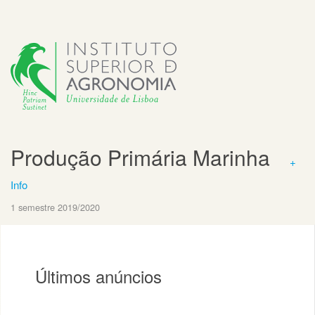
Produção Primária Marinha
+
Info
1 semestre 2019/2020
Últimos anúncios