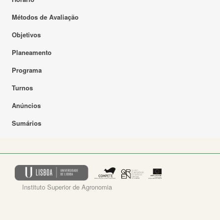
Métodos de Avaliação
Objetivos
Planeamento
Programa
Turnos
Anúncios
Sumários
Instituto Superior de Agronomia