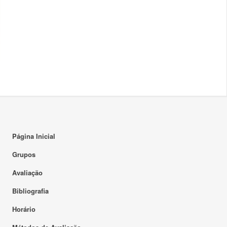
Página Inicial
Grupos
Avaliação
Bibliografia
Horário