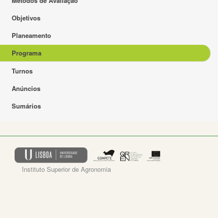
Métodos de Avaliação
Objetivos
Planeamento
Programa
Turnos
Anúncios
Sumários
Instituto Superior de Agronomia