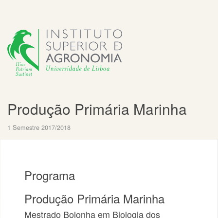
Produção Primária Marinha
1 Semestre 2017/2018
Programa
Produção Primária Marinha
Mestrado Bolonha em Biologia dos