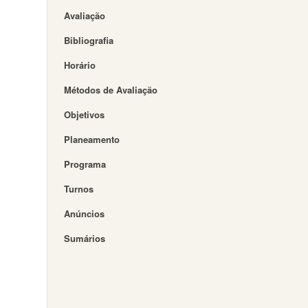
Avaliação
Bibliografia
Horário
Métodos de Avaliação
Objetivos
Planeamento
Programa
Turnos
Anúncios
Sumários