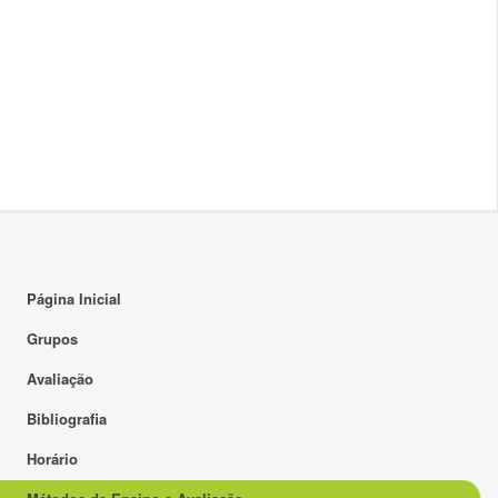
Página Inicial
Grupos
Avaliação
Bibliografia
Horário