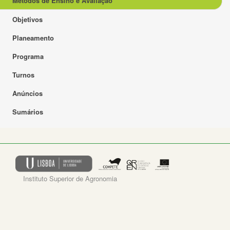
Métodos de Ensino e Avaliação
Objetivos
Planeamento
Programa
Turnos
Anúncios
Sumários
Instituto Superior de Agronomia