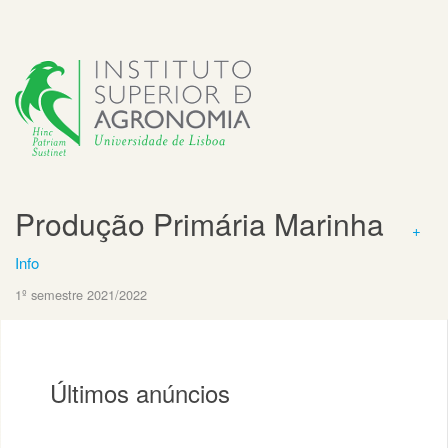
Produção Primária Marinha
+
Info
1º semestre 2021/2022
Últimos anúncios