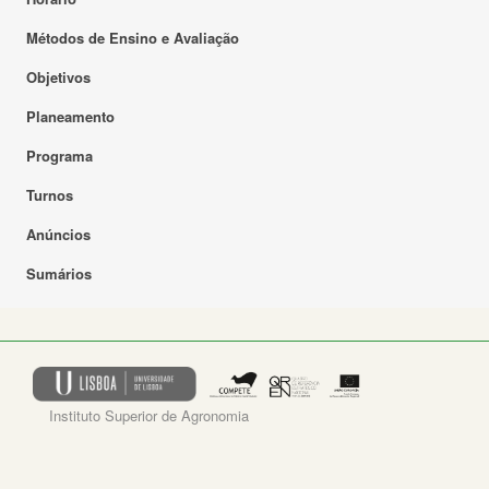
Métodos de Ensino e Avaliação
Objetivos
Planeamento
Programa
Turnos
Anúncios
Sumários
Instituto Superior de Agronomia