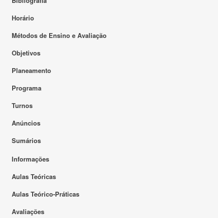
Bibliografia
Horário
Métodos de Ensino e Avaliação
Objetivos
Planeamento
Programa
Turnos
Anúncios
Sumários
Informações
Aulas Teóricas
Aulas Teórico-Práticas
Avaliações