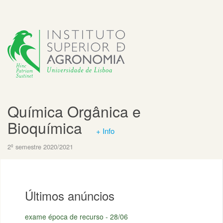
Química Orgânica e
Bioquímica
+ Info
2º semestre 2020/2021
Últimos anúncios
exame época de recurso - 28/06