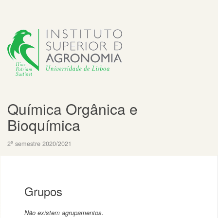
Química Orgânica e
Bioquímica
2º semestre 2020/2021
Grupos
Não existem agrupamentos.