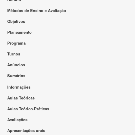
Métodos de Ensino e Avaliação
Objetivos
Planeamento
Programa
Turnos
Anúncios
Sumários
Informações
Aulas Teóricas
Aulas Teórico-Práticas
Avaliações
Apresentações orais