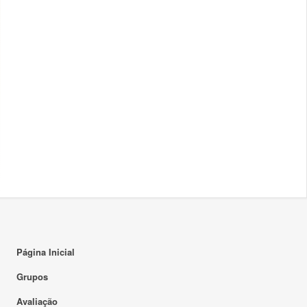
Página Inicial
Grupos
Avaliação