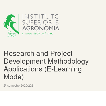
Research and Project
Development Methodology
Applications (E-Learning
Mode)
2º semestre 2020/2021