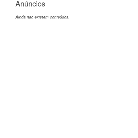
Anúncios
Ainda não existem conteúdos.