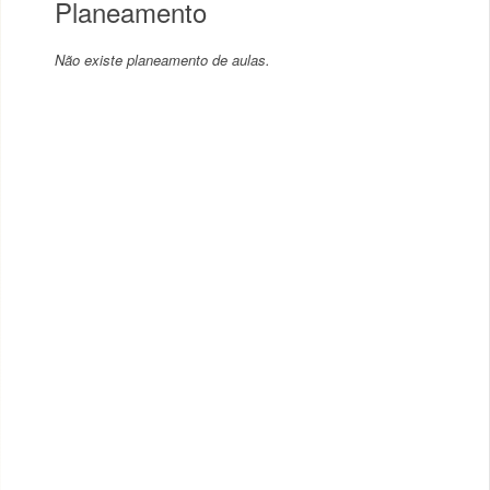
Planeamento
Não existe planeamento de aulas.