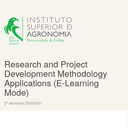
Research and Project
Development Methodology
Applications (E-Learning
Mode)
2º semestre 2020/2021