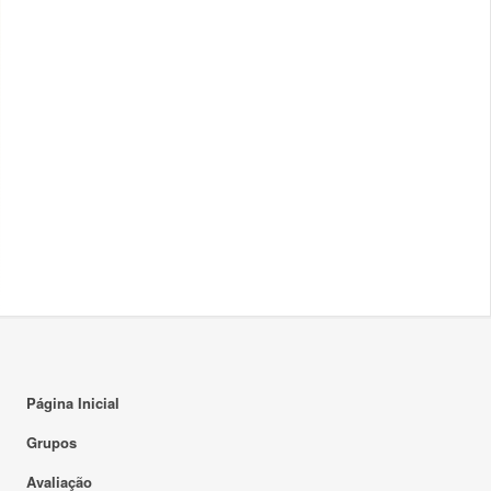
Página Inicial
Grupos
Avaliação