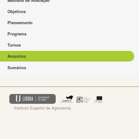
Métodos de Avaliação
Objetivos
Planeamento
Programa
Turnos
Anúncios
Sumários
Instituto Superior de Agronomia