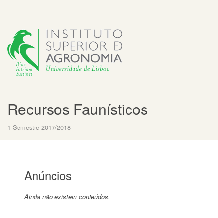
Recursos Faunísticos
1 Semestre 2017/2018
Anúncios
Ainda não existem conteúdos.