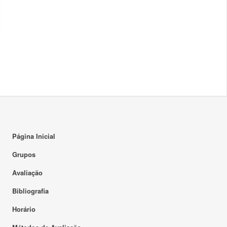
Página Inicial
Grupos
Avaliação
Bibliografia
Horário