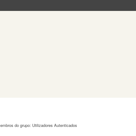
membros do grupo: Utilizadores Autenticados