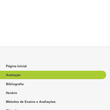
Página Inicial
Avaliação
Bibliografia
Horário
Métodos de Ensino e Avaliações