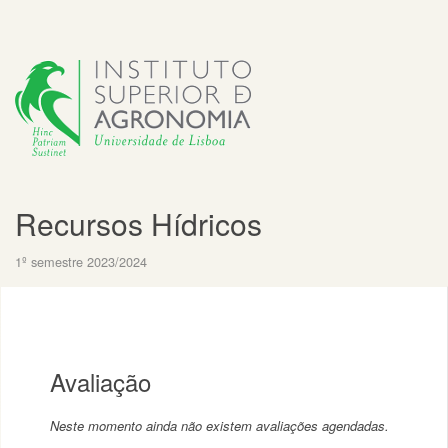
Recursos Hídricos
1º semestre 2023/2024
Avaliação
Neste momento ainda não existem avaliações agendadas.