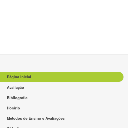
Página Inicial
Avaliação
Bibliografia
Horário
Métodos de Ensino e Avaliações