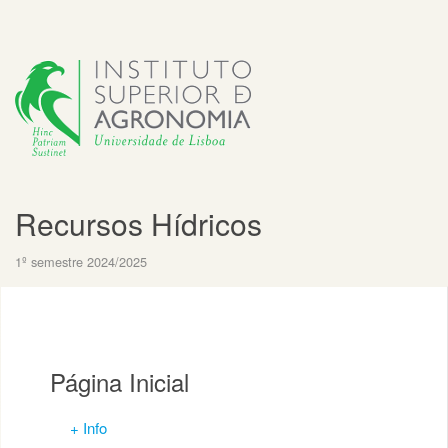
Recursos Hídricos
1º semestre 2024/2025
Página Inicial
+ Info