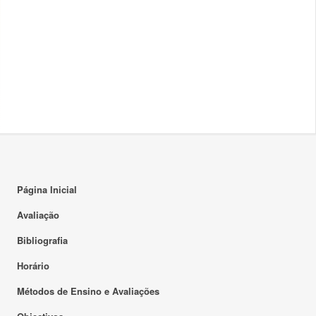
Página Inicial
Avaliação
Bibliografia
Horário
Métodos de Ensino e Avaliações