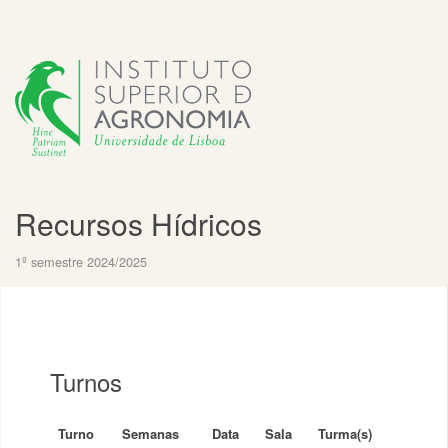
Recursos Hídricos
1º semestre 2024/2025
Turnos
Turno
Semanas
Data
Sala
Turma(s)