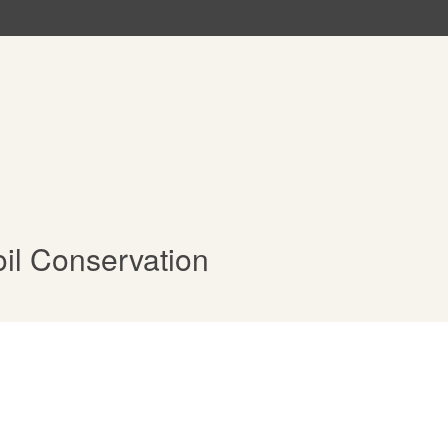
il Conservation