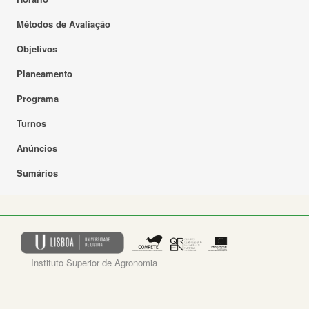
Métodos de Avaliação
Objetivos
Planeamento
Programa
Turnos
Anúncios
Sumários
Instituto Superior de Agronomia