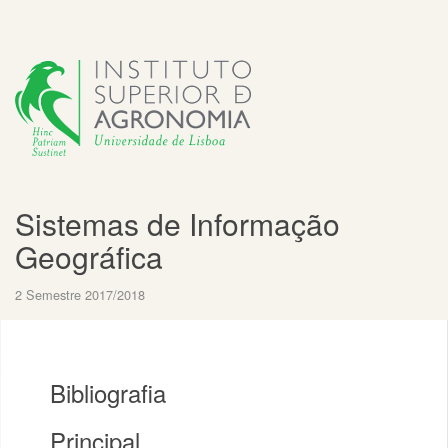
Sistemas de Informação
Geográfica
2 Semestre 2017/2018
Bibliografia
Principal