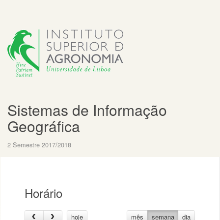
Sistemas de Informação
Geográfica
2 Semestre 2017/2018
Horário
hoje
mês
semana
dia