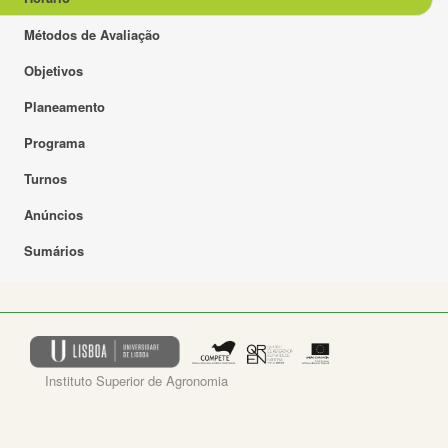
Métodos de Avaliação
Objetivos
Planeamento
Programa
Turnos
Anúncios
Sumários
Instituto Superior de Agronomia