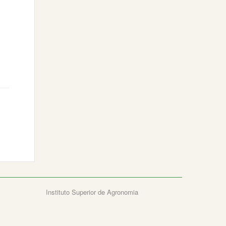
Instituto Superior de Agronomia