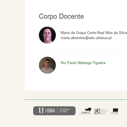
Corpo Docente
Maria da Graça Corte-Real Mira da Silv
maria.abrantes@edu.ulisboa.pt
Rui Paulo Nóbrega Figueira