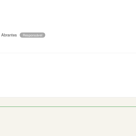
a Abrantes
Responsável