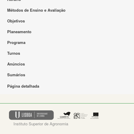
Métodos de Ensino e Avaliação
Objetivos
Planeamento
Programa
Turnos
Anúncios
Sumários
Página detalhada
Instituto Superior de Agronomia