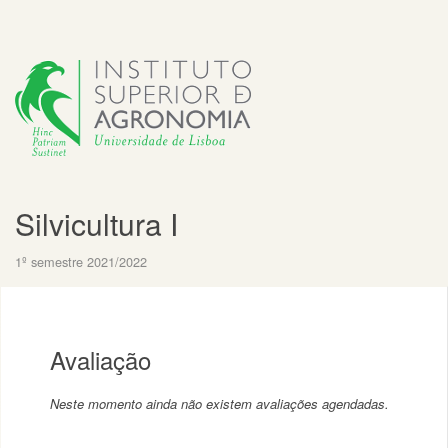
Silvicultura I
1º semestre 2021/2022
Avaliação
Neste momento ainda não existem avaliações agendadas.