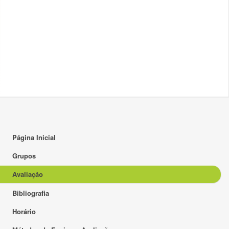
Página Inicial
Grupos
Avaliação
Bibliografia
Horário