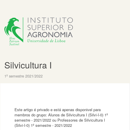
Silvicultura I
1º semestre 2021/2022
Este artigo é privado e está apenas disponivel para
membros do grupo: Alunos de Silvicultura I (Silvi-I-0) 1º
semestre - 2021/2022 ou Professores de Silvicultura I
(Silvi-I-0) 1º semestre - 2021/2022