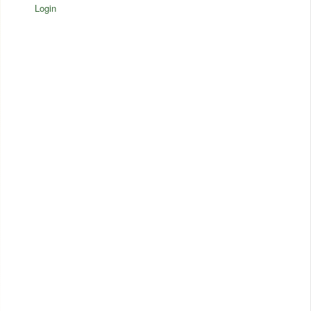
Login