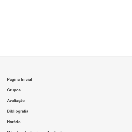
Página Inicial
Grupos
Avaliação
Bibliografia
Horário