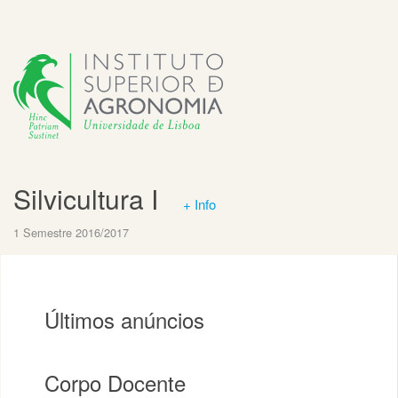
Silvicultura I
+ Info
1 Semestre 2016/2017
Últimos anúncios
Corpo Docente