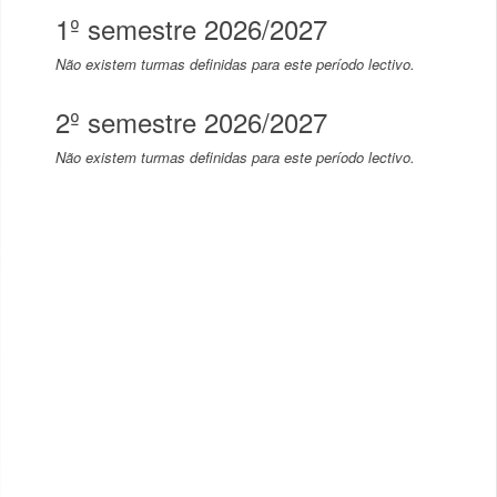
1º semestre 2026/2027
Não existem turmas definidas para este período lectivo.
2º semestre 2026/2027
Não existem turmas definidas para este período lectivo.