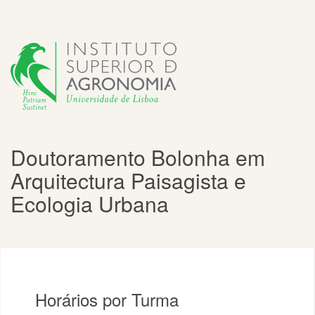
Doutoramento Bolonha em
Arquitectura Paisagista e
Ecologia Urbana
Horários por Turma