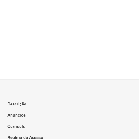
Descrição
Anúncios
Currículo
Regime de Acesso