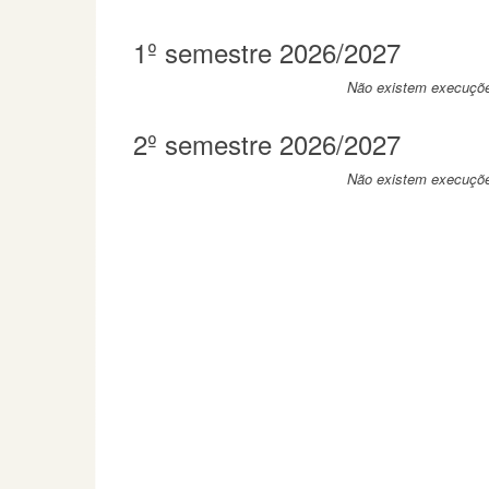
1º semestre 2026/2027
Não existem execuções
2º semestre 2026/2027
Não existem execuções