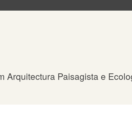
Arquitectura Paisagista e Ecolo