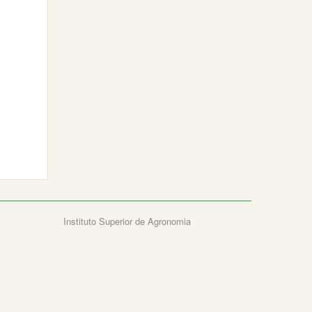
Instituto Superior de Agronomia