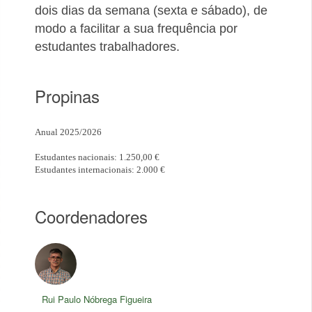
dois dias da semana (sexta e sábado), de
modo a facilitar a sua
frequência por
estudantes trabalhadores.
Propinas
Anual 2025/2026
Estudantes nacionais: 1.250,00 €
Estudantes internacionais: 2.000 €
Coordenadores
Rui Paulo Nóbrega Figueira