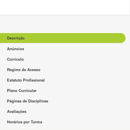
Descrição
Anúncios
Currículo
Regime de Acesso
Estatuto Profissional
Plano Curricular
Páginas de Disciplinas
Avaliações
Horários por Turma