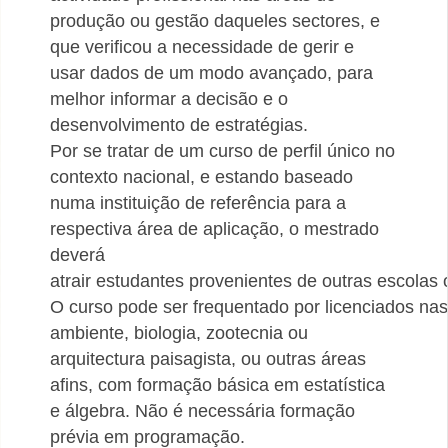
produção ou gestão daqueles sectores, e
que verificou a necessidade de gerir e
usar
dados de um modo avançado, para
melhor informar a decisão e o
desenvolvimento de
estratégias.
Por se tratar de um curso de perfil único no
contexto nacional, e estando baseado
numa
instituição de referência para a
respectiva área de aplicação, o mestrado
deverá
atrair
estudantes
provenientes
de
outras
escolas
O
curso
pode
ser
frequentado
por
licenciados
nas
ambiente, biologia, zootecnia ou
arquitectura paisagista, ou outras áreas
afins,
com formação básica em estatística
e álgebra. Não é necessária formação
prévia em
programação.