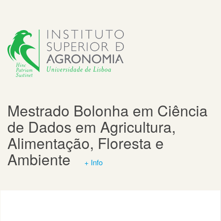
Mestrado Bolonha em Ciência
de Dados em Agricultura,
Alimentação, Floresta e
Ambiente
+ Info