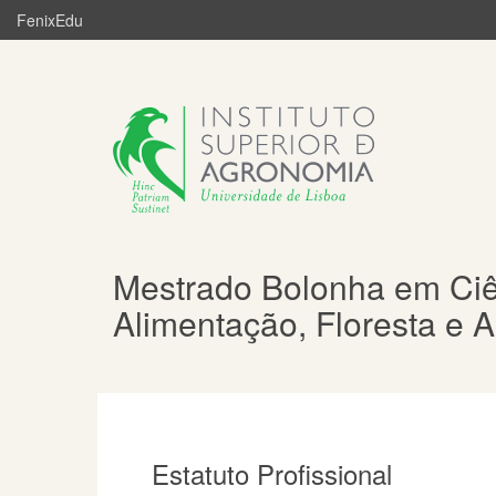
FenixEdu
Mestrado Bolonha em Ciê
Alimentação, Floresta e 
Estatuto Profissional