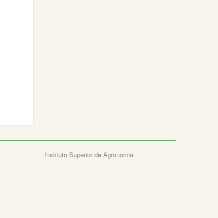
Instituto Superior de Agronomia