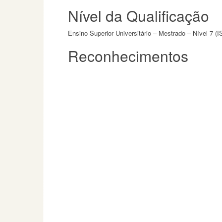
Nível da Qualificação
Ensino Superior Universitário – Mestrado – Nível 7 (
Reconhecimentos