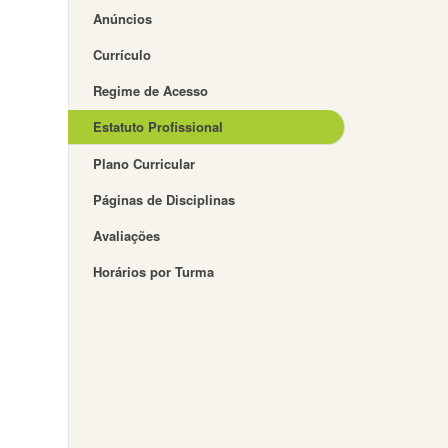
Anúncios
Currículo
Regime de Acesso
Estatuto Profissional
Plano Curricular
Páginas de Disciplinas
Avaliações
Horários por Turma