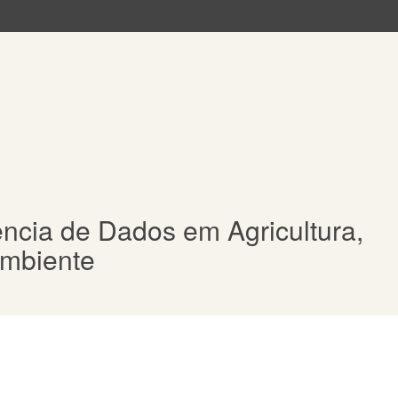
ncia de Dados em Agricultura,
Ambiente