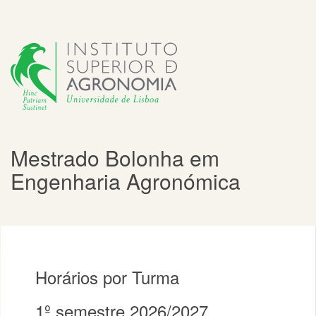
Mestrado Bolonha em
Engenharia Agronómica
Horários por Turma
1º semestre 2026/2027