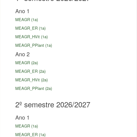
Ano 1
MEAGR (1a)
MEAGR_ER (1a)
MEAGR_HVit (1a)
MEAGR_PPlant (1a)
Ano 2
MEAGR (2a)
MEAGR_ER (2a)
MEAGR_HVit (2a)
MEAGR_PPlant (2a)
2º semestre 2026/2027
Ano 1
MEAGR (1a)
MEAGR_ER (1a)