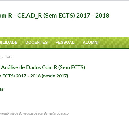
om R - CE.AD_R (Sem ECTS) 2017 - 2018
ILIDADE
DOCENTES
PESSOAL
ALUMNI
urricular
m Análise de Dados Com R (Sem ECTS)
m ECTS) 2017 - 2018 (desde 2017)
ar
ponsabilidade da equipa de coordenação do curso.