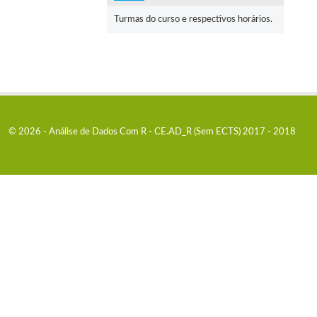
Turmas do curso e respectivos horários.
© 2026 - Análise de Dados Com R - CE.AD_R (Sem ECTS) 2017 - 2018