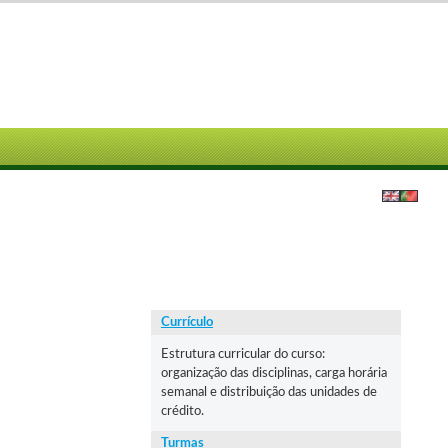
Currículo
Estrutura curricular do curso:
organização das disciplinas, carga horária
semanal e distribuição das unidades de
crédito.
Turmas