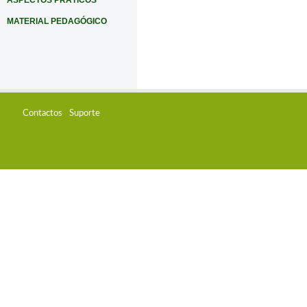
ASPECTOS PRÁTICOS
MATERIAL PEDAGÓGICO
Contactos
Suporte