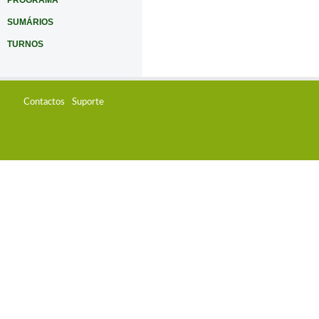
PROGRAMA
SUMÁRIOS
TURNOS
Contactos
Suporte