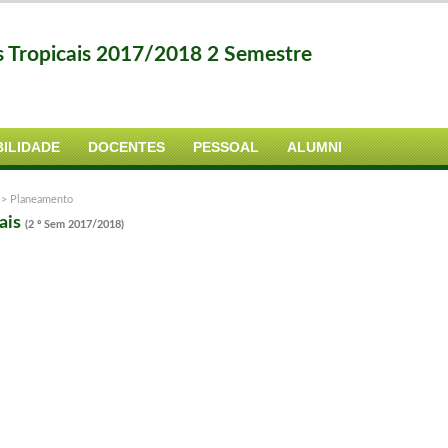
s Tropicais 2017/2018 2 Semestre
ILIDADE
DOCENTES
PESSOAL
ALUMNI
>
Planeamento
ais
(2 º Sem 2017/2018)