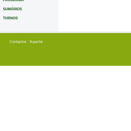
PROGRAMA
SUMÁRIOS
TURNOS
Contactos
Suporte