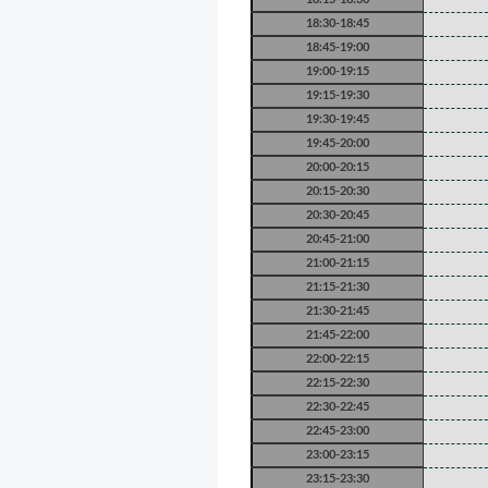
18:30-18:45
18:45-19:00
19:00-19:15
19:15-19:30
19:30-19:45
19:45-20:00
20:00-20:15
20:15-20:30
20:30-20:45
20:45-21:00
21:00-21:15
21:15-21:30
21:30-21:45
21:45-22:00
22:00-22:15
22:15-22:30
22:30-22:45
22:45-23:00
23:00-23:15
23:15-23:30