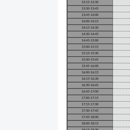
13:15-13:30
13:30-13:45
13:45-14:00
14:00-14:15
14:15-14:30
14:30-14:45
14:45-15:00
15:00-15:15
15:15-15:30
15:30-15:45
15:45-16:00
16:00-16:15
16:15-16:30
16:30-16:45
16:45-17:00
17:00-17:15
17:15-17:30
17:30-17:45
17:45-18:00
18:00-18:15
18:15-18:30