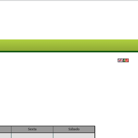
Sexta
Sábado