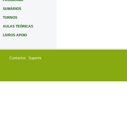
PROGRAMA
SUMÁRIOS
TURNOS
AULAS TEÓRICAS
LIVROS APOIO
Contactos
Suporte