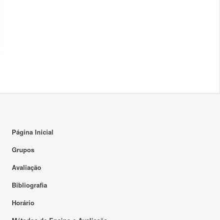
Página Inicial
Grupos
Avaliação
Bibliografia
Horário