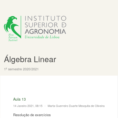
Álgebra Linear
1º semestre 2020/2021
Aula 13
14 Janeiro 2021, 08:15
•
Marta Guerreiro Duarte Mesquita de Oliveira
Resolução de exercícios