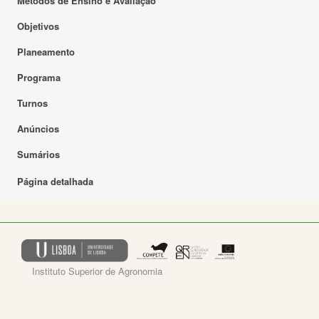
Métodos de Ensino e Avaliação
Objetivos
Planeamento
Programa
Turnos
Anúncios
Sumários
Página detalhada
Instituto Superior de Agronomia