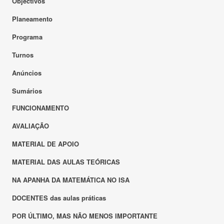
Objectivos
Planeamento
Programa
Turnos
Anúncios
Sumários
FUNCIONAMENTO
AVALIAÇÃO
MATERIAL DE APOIO
MATERIAL DAS AULAS TEÓRICAS
NA APANHA DA MATEMÁTICA NO ISA
DOCENTES das aulas práticas
POR ÚLTIMO, MAS NÃO MENOS IMPORTANTE