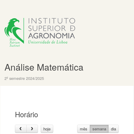
Análise Matemática
2º semestre 2024/2025
Horário
hoje
mês
semana
dia