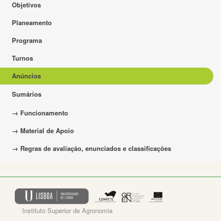
Objetivos
Planeamento
Programa
Turnos
Anúncios
Sumários
→ Funcionamento
→ Material de Apoio
→ Regras de avaliação, enunciados e classificações
Instituto Superior de Agronomia