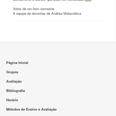
Votos de um bom semestre
A equipa de docentes de Análise Matemática
Página Inicial
Grupos
Avaliação
Bibliografia
Horário
Métodos de Ensino e Avaliação