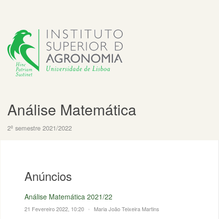
Análise Matemática
2º semestre 2021/2022
Anúncios
Análise Matemática 2021/22
21 Fevereiro 2022, 10:20
•
Maria João Teixeira Martins